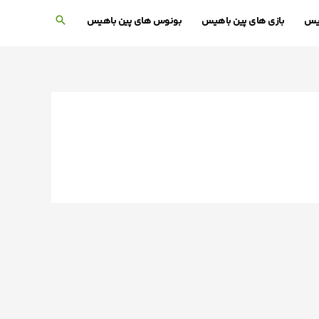
هیس
بازی های پین باهیس
بونوس های پین باهیس